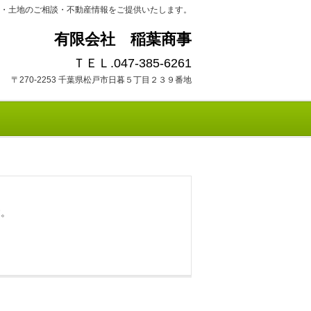
ン・土地のご相談・不動産情報をご提供いたします。
有限会社 稲葉商事
ＴＥＬ.047-385-6261
〒270-2253 千葉県松戸市日暮５丁目２３９番地
す。