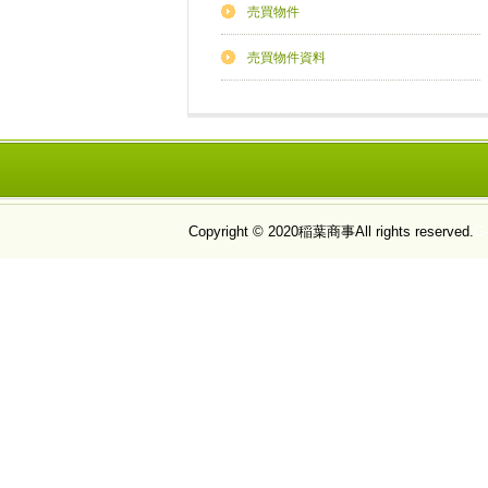
売買物件
売買物件資料
Copyright © 2020
稲葉商事
All rights reserved.
G