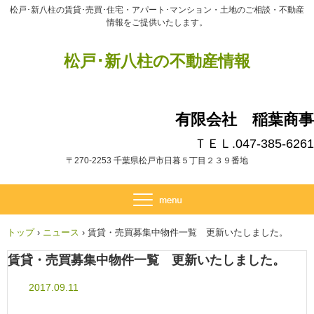
松戸･新八柱の賃貸･売買･住宅・アパート･マンション・土地のご相談・不動産
情報をご提供いたします。
松戸･新八柱の不動産情報
有限会社 稲葉商事
ＴＥＬ.047-385-6261
〒270-2253 千葉県松戸市日暮５丁目２３９番地
トップ
›
ニュース
›
賃貸・売買募集中物件一覧 更新いたしました。
賃貸・売買募集中物件一覧 更新いたしました。
2017.09.11