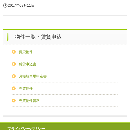
2017年09月11日
物件一覧・賃貸申込
賃貸物件
賃貸申込書
月極駐車場申込書
売買物件
売買物件資料
プライバシーポリシー