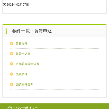
2021年02月07日
物件一覧・賃貸申込
賃貸物件
賃貸申込書
月極駐車場申込書
売買物件
売買物件資料
プライバシーポリシー