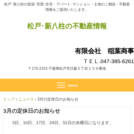
松戸･新八柱の賃貸･売買･住宅・アパート･マンション・土地のご相談・不動産
情報をご提供いたします。
松戸･新八柱の不動産情報
有限会社 稲葉商事
ＴＥＬ.047-385-6261
〒270-2253 千葉県松戸市日暮５丁目２３９番地
トップ
›
ニュース
›
3月の定休日のお知らせ
3月の定休日のお知らせ
3日、10日、17日、24日、31日の水曜日になります。