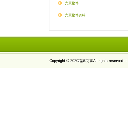
売買物件
売買物件資料
Copyright © 2020
稲葉商事
All rights reserved.
G