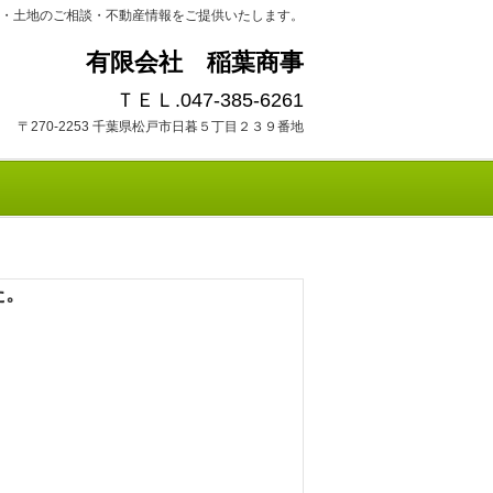
ン・土地のご相談・不動産情報をご提供いたします。
有限会社 稲葉商事
ＴＥＬ.047-385-6261
〒270-2253 千葉県松戸市日暮５丁目２３９番地
た。