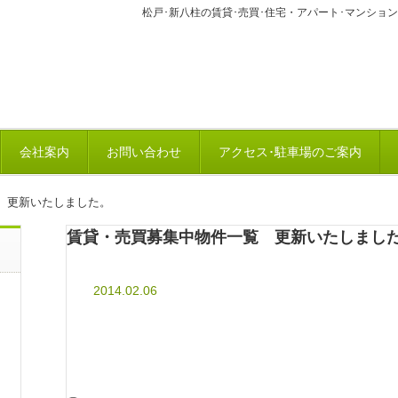
松戸･新八柱の賃貸･売買･住宅・アパート･マンショ
会社案内
お問い合わせ
アクセス･駐車場のご案内
 更新いたしました。
賃貸・売買募集中物件一覧 更新いたしまし
2014.02.06