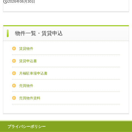
2026年06月30日
物件一覧・賃貸申込
賃貸物件
賃貸申込書
月極駐車場申込書
売買物件
売買物件資料
プライバシーポリシー