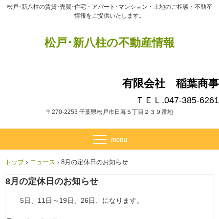
松戸･新八柱の賃貸･売買･住宅・アパート･マンション・土地のご相談・不動産
情報をご提供いたします。
松戸･新八柱の不動産情報
有限会社 稲葉商事
ＴＥＬ.047-385-6261
〒270-2253 千葉県松戸市日暮５丁目２３９番地
トップ
›
ニュース
›
8月の定休日のお知らせ
8月の定休日のお知らせ
5日、11日～19日、26日、になります。