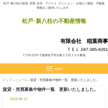
松戸･新八柱の賃貸･売買･住宅・アパート･マンション・土地のご相談・不動産
情報をご提供いたします。
松戸･新八柱の不動産情報
有限会社 稲葉商事
ＴＥＬ.047-385-6261
〒270-2253 千葉県松戸市日暮５丁目２３９番地
トップ
›
ニュース
›
賃貸・売買募集中物件一覧 更新いたしました。
賃貸・売買募集中物件一覧 更新いたしました。
2015.09.13