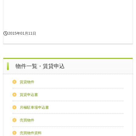
2015年01月11日
物件一覧・賃貸申込
賃貸物件
賃貸申込書
月極駐車場申込書
売買物件
売買物件資料