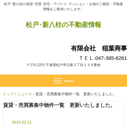
松戸･新八柱の賃貸･売買･住宅・アパート･マンション・土地のご相談・不動産
情報をご提供いたします。
松戸･新八柱の不動産情報
有限会社 稲葉商事
ＴＥＬ.047-385-6261
〒270-2253 千葉県松戸市日暮５丁目２３９番地
トップ
›
ニュース
›
賃貸・売買募集中物件一覧 更新いたしました。
賃貸・売買募集中物件一覧 更新いたしました。
2015.01.11