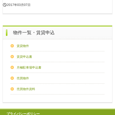
2017年03月07日
物件一覧・賃貸申込
賃貸物件
賃貸申込書
月極駐車場申込書
売買物件
売買物件資料
プライバシーポリシー