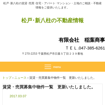
松戸･新八柱の賃貸･売買･住宅・アパート･マンション・土地のご相談・不動産
情報をご提供いたします。
松戸･新八柱の不動産情報
有限会社 稲葉商事
ＴＥＬ.047-385-6261
〒270-2253 千葉県松戸市日暮５丁目２３９番地
トップ
›
ニュース
›
賃貸・売買募集中物件一覧 更新いたしました。
賃貸・売買募集中物件一覧 更新いたしました。
2017.03.07