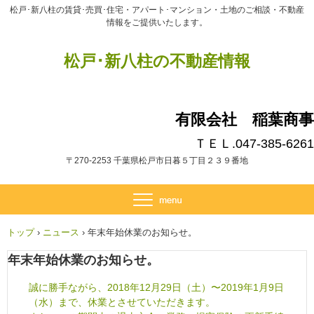
松戸･新八柱の賃貸･売買･住宅・アパート･マンション・土地のご相談・不動産
情報をご提供いたします。
松戸･新八柱の不動産情報
有限会社 稲葉商事
ＴＥＬ.047-385-6261
〒270-2253 千葉県松戸市日暮５丁目２３９番地
トップ
›
ニュース
›
年末年始休業のお知らせ。
年末年始休業のお知らせ。
誠に勝手ながら、2018年12月29日（土）〜2019年1月9日
（水）まで、休業とさせていただきます。