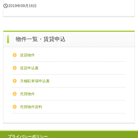
2019年09月16日
物件一覧・賃貸申込
賃貸物件
賃貸申込書
月極駐車場申込書
売買物件
売買物件資料
プライバシーポリシー