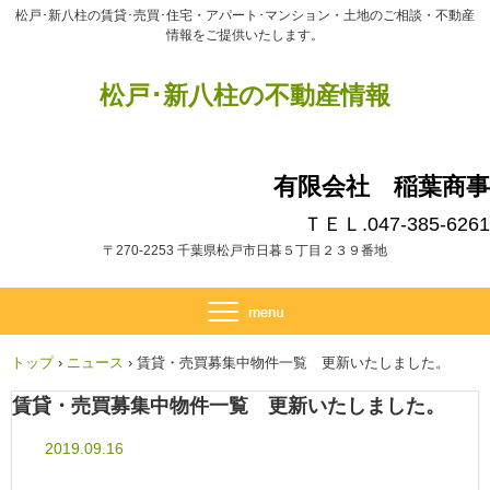
松戸･新八柱の賃貸･売買･住宅・アパート･マンション・土地のご相談・不動産
情報をご提供いたします。
松戸･新八柱の不動産情報
有限会社 稲葉商事
ＴＥＬ.047-385-6261
〒270-2253 千葉県松戸市日暮５丁目２３９番地
トップ
›
ニュース
›
賃貸・売買募集中物件一覧 更新いたしました。
賃貸・売買募集中物件一覧 更新いたしました。
2019.09.16